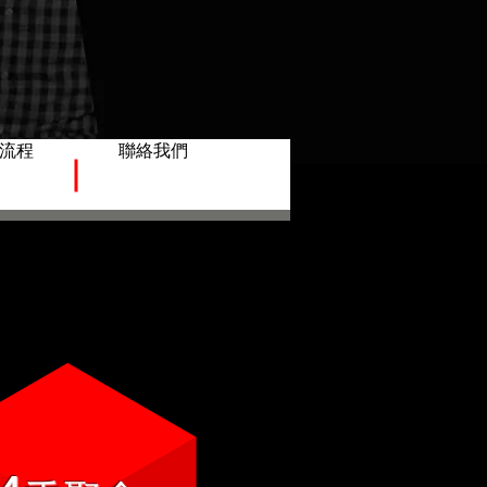
流程
聯絡我們