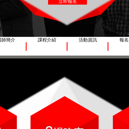
立即報名
講師簡介
課程介紹
活動資訊
報名